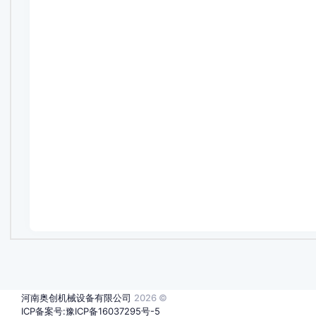
河南奥创机械设备有限公司
2026 ©
ICP备案号:豫ICP备16037295号-5