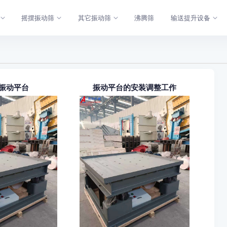
摇摆振动筛
其它振动筛
沸腾筛
输送提升设备
振动平台
振动平台的安装调整工作