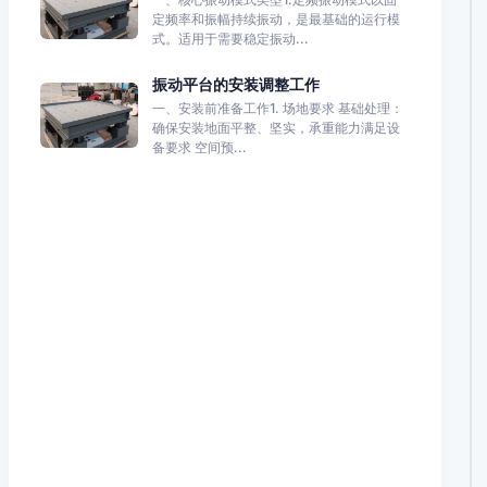
定频率和振幅持续振动，是最基础的运行模
式。适用于需要稳定振动...
振动平台的安装调整工作
一、安装前准备工作1. 场地要求 基础处理：
确保安装地面平整、坚实，承重能力满足设
备要求 空间预...