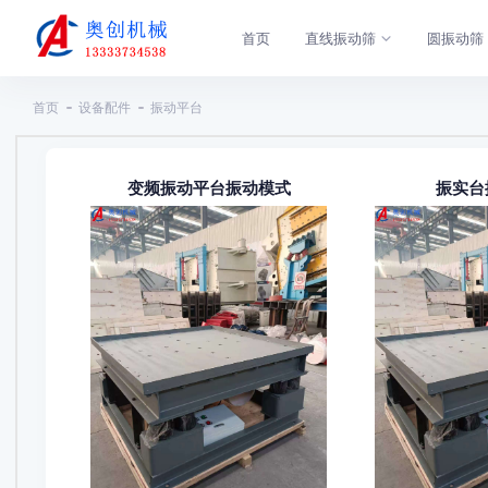
首页
直线振动筛
圆振动筛
首页
设备配件
振动平台
变频振动平台振动模式
振实台