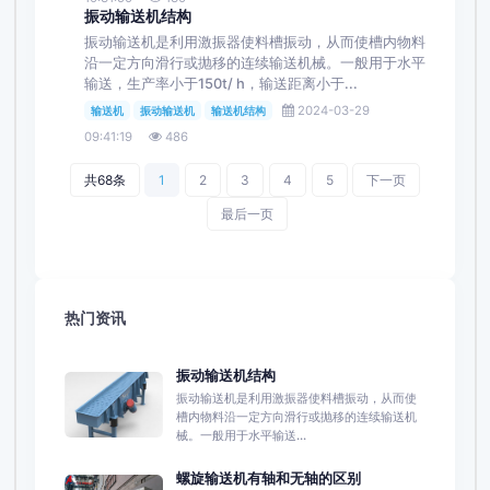
振动输送机结构
振动输送机是利用激振器使料槽振动，从而使槽内物料
沿一定方向滑行或抛移的连续输送机械。一般用于水平
输送，生产率小于150t/ h，输送距离小于...
2024-03-29
输送机
振动输送机
输送机结构
09:41:19
486
共68条
1
2
3
4
5
下一页
最后一页
热门资讯
振动输送机结构
振动输送机是利用激振器使料槽振动，从而使
槽内物料沿一定方向滑行或抛移的连续输送机
械。一般用于水平输送...
螺旋输送机有轴和无轴的区别