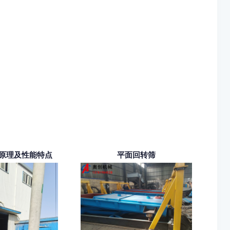
原理及性能特点
平面回转筛