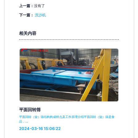
上一篇：
没有了
下一篇：
洗沙机
相关内容
平面回转筛
平面回转（旋）筛结构构成特点及工作原理介绍平面回转（旋）筛是食
品，...
2024-03-16 15:06:22