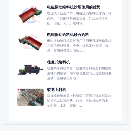
电磁振动给料机沙场使用的优势
在现代工业生产中，电磁振动给料机作为一种
高效、节能的物料输送设备，广泛应用于矿
山、冶金、化工、建材等...
电磁振动给料机砂石给料
电磁振动给料机是砂石厂常用于料场与输送机
之间的给料设备，今天小编从工作原理、特
点、应用场景等方面给大...
往复式给料机
往复式给料机简介：往复式给料机是利用曲柄
连杆机构拖动下倾5°的底板在辊上做直线往复
运动，当电动机开动...
蛟龙上料机
螺旋输送机蛟龙上料机应用范围和优缺点螺旋
输送机以输送粉状、粒状、小块状物料为上，
如面粉、水泥、煤粉、...