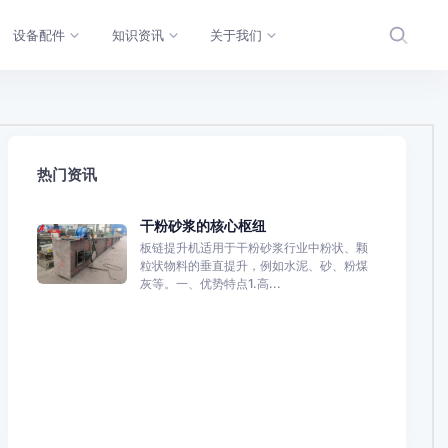
设备配件
知识资讯
关于我们
热门资讯
干粉砂浆的核心枢纽
板链提升机适用于干粉砂浆行业中粉状、颗
粒状物料的垂直提升，例如水泥、砂、粉煤
灰等。一、优势特点1.高...