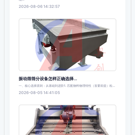
2026-08-06 14:32:57
振动筛筛分设备怎样正确选择...
一、核心选择原则：从基础到进阶1. 匹配物料物理特性（首要前提）粒...
2026-08-05 14:41:05