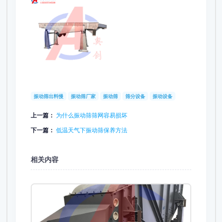
振动筛出料慢
振动筛厂家
振动筛
筛分设备
振动设备
上一篇：
为什么振动筛筛网容易损坏
下一篇：
低温天气下振动筛保养方法
相关内容