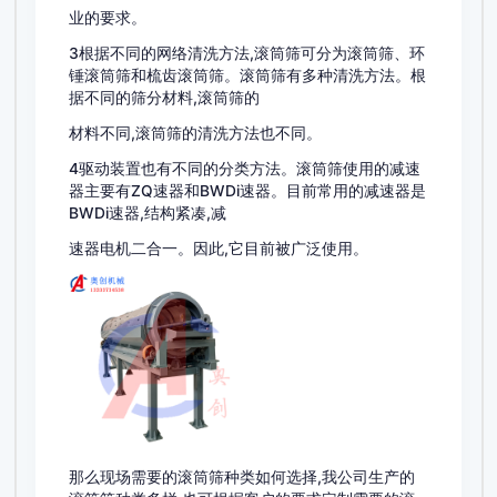
业的要求。
3根据不同的网络清洗方法,滚筒筛可分为滚筒筛、环
锤滚筒筛和梳齿滚筒筛。滚筒筛有多种清洗方法。根
据不同的筛分材料,滚筒筛的
材料不同,滚筒筛的清洗方法也不同。
4驱动装置也有不同的分类方法。滚筒筛使用的减速
器主要有ZQ速器和BWDi速器。目前常用的减速器是
BWDi速器,结构紧凑,减
速器电机二合一。因此,它目前被广泛使用。
那么现场需要的滚筒筛种类如何选择,我公司生产的