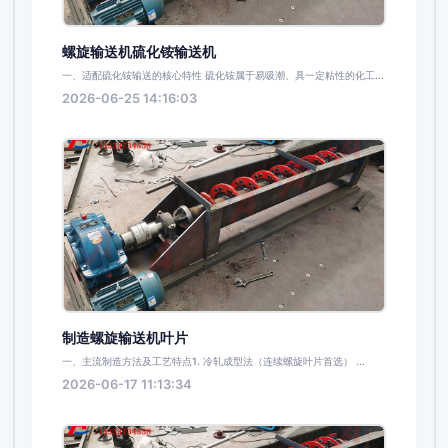
螺旋输送机硫化铵输送机
一、适配硫化铵输送的核心特性 硫化铵属于易吸潮、具一定粘性的化工...
2026-06-25 14:16:03
制造螺旋输送机叶片
一、主流制造方法及工艺特点1. 冷轧成型法（连续螺旋叶片首选） ...
2026-06-17 11:13:34