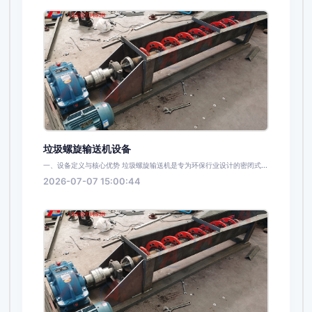
垃圾螺旋输送机设备
一、设备定义与核心优势 垃圾螺旋输送机是专为环保行业设计的密闭式...
2026-07-07 15:00:44