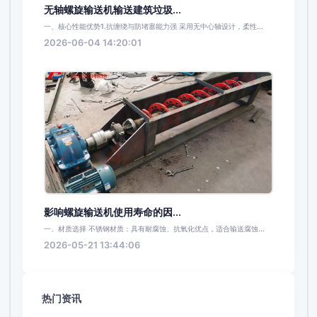
无轴螺旋输送机输送建筑垃圾...
一、核心性能优势1.抗缠绕与防堵塞能力强 采用无中心轴设计，柔性...
2026-06-04 14:20:01
影响螺旋输送机使用寿命的因...
一、材质选择 不锈钢材质：具有耐腐蚀、抗氧化优点，适合输送腐蚀...
2026-05-21 13:44:06
热门资讯